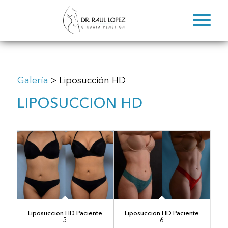
Galería
> Liposucción HD
LIPOSUCCION HD
Liposuccion HD Paciente
Liposuccion HD Paciente
5
6