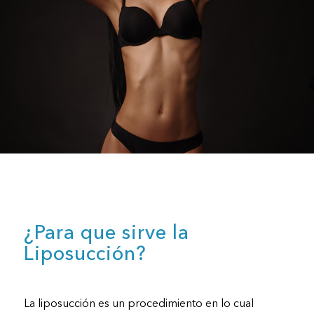
¿Para que sirve la
Liposucción?
La liposucción es un procedimiento en lo cual