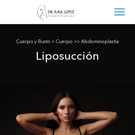
Cuerpo y Busto
>
Cuerpo
>> Abdominoplastía
Liposucción