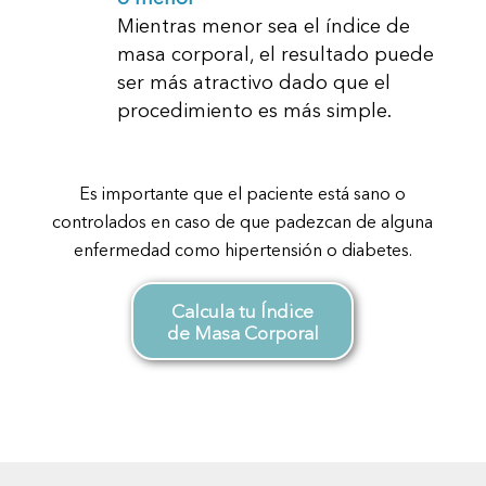
Mientras menor sea el índice de
masa corporal, el resultado puede
ser más atractivo dado que el
procedimiento es más simple.
Es importante que el paciente está sano o
controlados en caso de que padezcan de alguna
enfermedad como hipertensión o diabetes.
Calcula tu Índice
de Masa Corporal