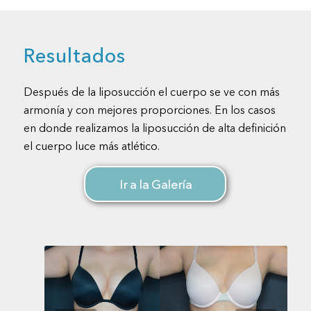
Resultados
Después de la liposucción el cuerpo se ve con más
armonía y con mejores proporciones. En los casos
en donde realizamos la liposucción de alta definición
el cuerpo luce más atlético.
Ir a la Galería