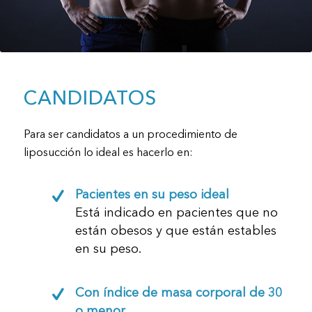
CANDIDATOS
Para ser candidatos a un procedimiento de
liposucción lo ideal es hacerlo en:
Pacientes en su peso ideal
Está indicado en pacientes que no
están obesos y que están estables
en su peso.
Con índice de masa corporal de 30
o menor