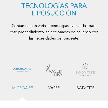
TECNOLOGÍAS PARA
LIPOSUCCIÓN
Contamos con varias tecnologías avanzadas para
este procedimiento, seleccionadas de acuerdo con
las necesidades del paciente.
MICROAIRE
VASER
BODYTITE