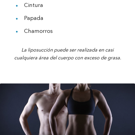
Cintura
Papada
Chamorros
La liposucción puede ser realizada en casi
cualquiera área del cuerpo con exceso de grasa.