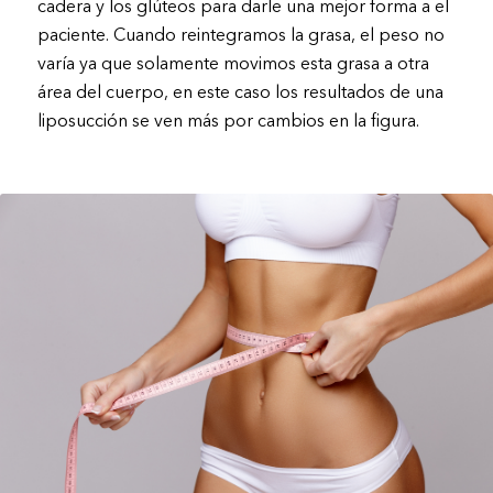
cadera y los glúteos para darle una mejor forma a el
paciente. Cuando reintegramos la grasa, el peso no
varía ya que solamente movimos esta grasa a otra
área del cuerpo, en este caso los resultados de una
liposucción se ven más por cambios en la figura.