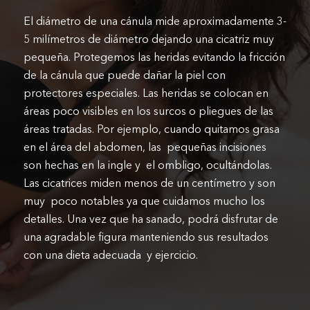
El diámetro de una cánula mide aproximadamente 3-
5 milímetros de diámetro dejando una cicatriz muy
pequeña. Protegemos las heridas evitando la fricción
de la cánula que puede dañar la piel con
protectores especiales. Las heridas se colocan en
áreas poco visibles en los surcos o pliegues de las
áreas tratadas. Por ejemplo, cuando quitamos grasa
en el área del abdomen, las pequeñas incisiones
son hechas en la ingle y el ombligo, ocultándolas.
Las cicatrices miden menos de un centímetro y son
muy poco notables ya que cuidamos mucho los
detalles. Una vez que ha sanado, podrá disfrutar de
una agradable figura manteniendo sus resultados
con una dieta adecuada y ejercicio.