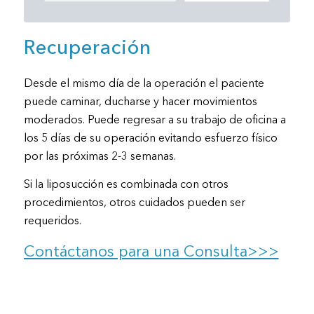
Recuperación
Desde el mismo día de la operación el paciente
puede caminar, ducharse y hacer movimientos
moderados. Puede regresar a su trabajo de oficina a
los 5 días de su operación evitando esfuerzo físico
por las próximas 2-3 semanas.
Si la liposucción es combinada con otros
procedimientos, otros cuidados pueden ser
requeridos.
Contáctanos para una Consulta>>>