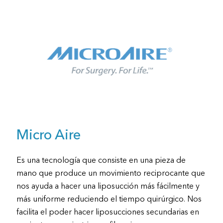
Micro Aire
Es una tecnología que consiste en una pieza de
mano que produce un movimiento reciprocante que
nos ayuda a hacer una liposucción más fácilmente y
más uniforme reduciendo el tiempo quirúrgico. Nos
facilita el poder hacer liposucciones secundarias en