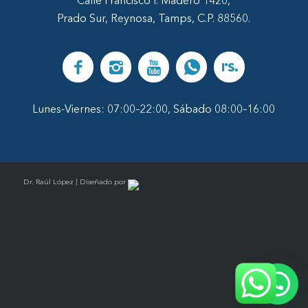
Prado Sur, Reynosa, Tamps, C.P. 88560.
Lunes-Viernes: 07:00–22:00, Sábado 08:00–16:00
Dr. Raúl López | Diseñado por