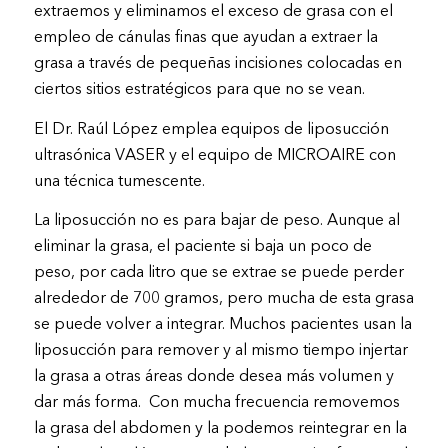
extraemos y eliminamos el exceso de grasa con el
empleo de cánulas finas que ayudan a extraer la
grasa a través de pequeñas incisiones colocadas en
ciertos sitios estratégicos para que no se vean.
El Dr. Raúl López emplea equipos de liposucción
ultrasónica VASER y el equipo de MICROAIRE con
una técnica tumescente.
La liposucción no es para bajar de peso. Aunque al
eliminar la grasa, el paciente si baja un poco de
peso, por cada litro que se extrae se puede perder
alrededor de 700 gramos, pero mucha de esta grasa
se puede volver a integrar. Muchos pacientes usan la
liposucción para remover y al mismo tiempo injertar
la grasa a otras áreas donde desea más volumen y
dar más forma. Con mucha frecuencia removemos
la grasa del abdomen y la podemos reintegrar en la