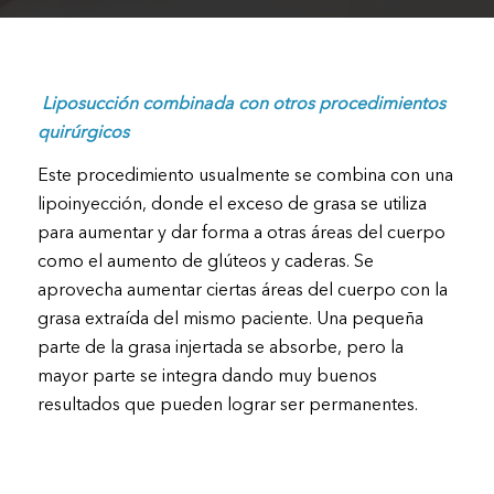
Liposucción combinada con otros procedimientos
quirúrgicos
Este procedimiento usualmente se combina con una
lipoinyección, donde el exceso de grasa se utiliza
para aumentar y dar forma a otras áreas del cuerpo
como el aumento de glúteos y caderas. Se
aprovecha aumentar ciertas áreas del cuerpo con la
grasa extraída del mismo paciente. Una pequeña
parte de la grasa injertada se absorbe, pero la
mayor parte se integra dando muy buenos
resultados que pueden lograr ser permanentes.