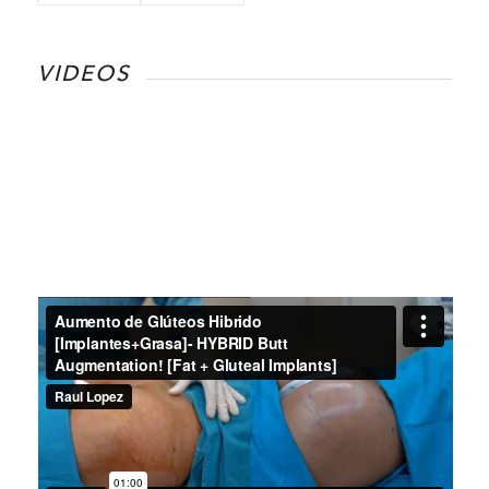
VIDEOS