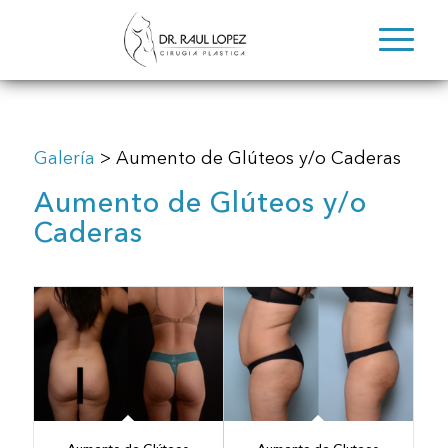
Galería
> Aumento de Glúteos y/o Caderas
Aumento de Glúteos y/o
Caderas