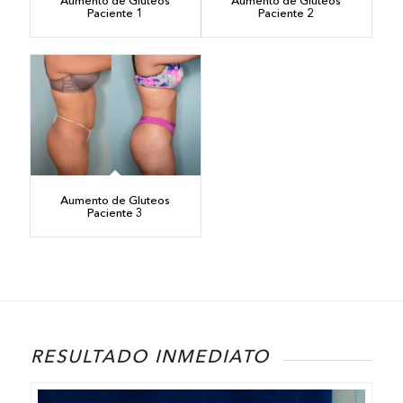
Aumento de Glúteos
Aumento de Gluteos
Paciente 1
Paciente 2
Aumento de Gluteos
Paciente 3
RESULTADO INMEDIATO