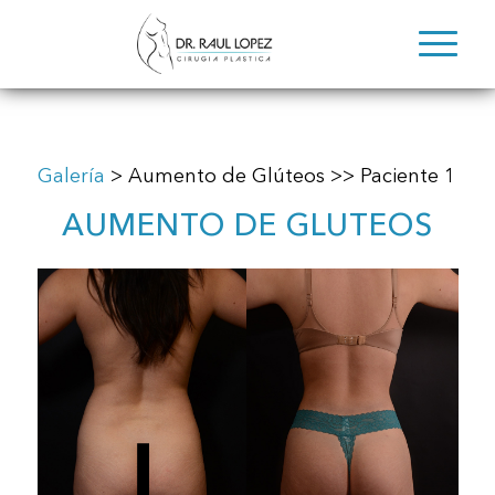
Galería
> Aumento de Glúteos >> Paciente 1
AUMENTO DE GLUTEOS