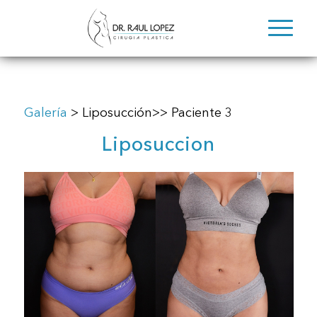
Galería
> Liposucción>> Paciente 3
Liposuccion