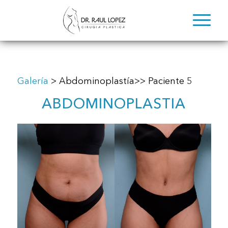
Galería
> Abdominoplastía>> Paciente 5
ABDOMINOPLASTIA