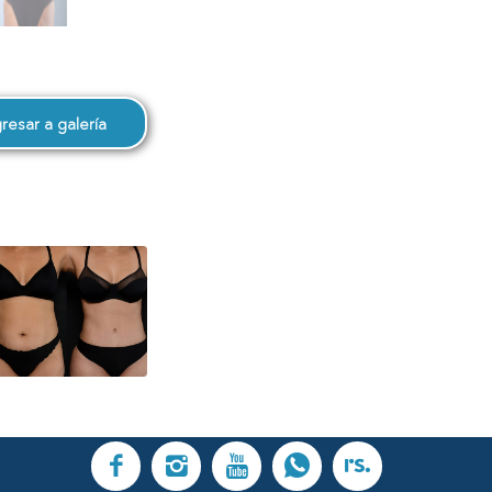
resar a galería