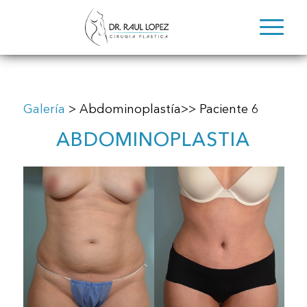
Galería
> Abdominoplastía>> Paciente 6
ABDOMINOPLASTIA