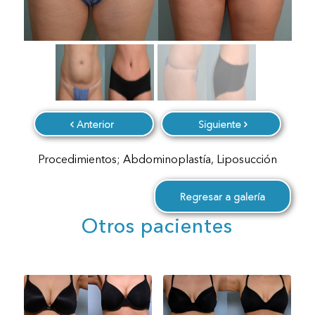
Anterior
Siguiente
Procedimientos; Abdominoplastía, Liposucción
Regresar a galería
Otros pacientes